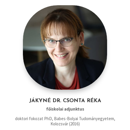
JÁKYNÉ DR. CSONTA RÉKA
főiskolai adjunktus
doktori fokozat PhD, Babes-Bolyai Tudományegyetem,
Kolozsvár (2016)