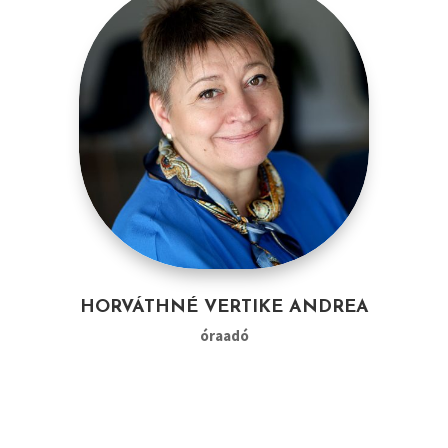
HORVÁTHNÉ VERTIKE ANDREA
óraadó