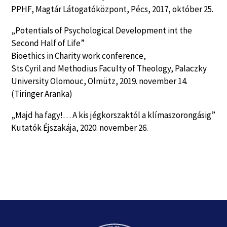
PPHF, Magtár Látogatóközpont, Pécs, 2017, október 25.
„Potentials of Psychological Development int the
Second Half of Life”
Bioethics in Charity work conference,
Sts Cyril and Methodius Faculty of Theology, Palaczky
University Olomouc, Olmütz, 2019. november 14.
(Tiringer Aranka)
„Majd ha fagy!… A kis jégkorszaktól a klímaszorongásig”
Kutatók Éjszakája, 2020. november 26.