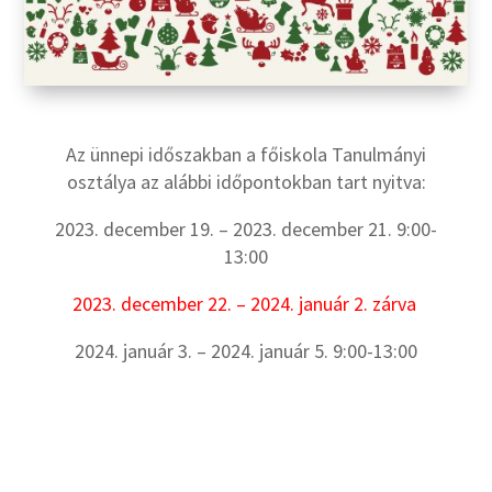
Az ünnepi időszakban a főiskola Tanulmányi
osztálya az alábbi időpontokban tart nyitva:
2023. december 19. – 2023. december 21. 9:00-
13:00
2023. december 22. – 2024. január 2. zárva
2024. január 3. – 2024. január 5. 9:00-13:00