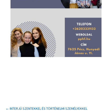
←
INTERJÚ SZENTEKKEL ÉS TÖRTÉNELMI SZEMÉLYEKKEL