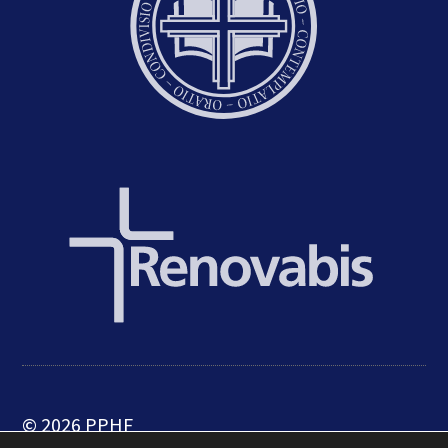
© 2026 PPHF