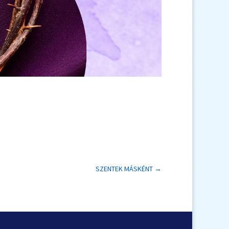
SZENTEK MÁSKÉNT
→