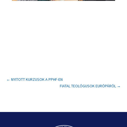
←
NYITOTT KURZUSOK A PPHF-EN
FIATAL TEOLÓGUSOK EURÓPÁRÓL
→