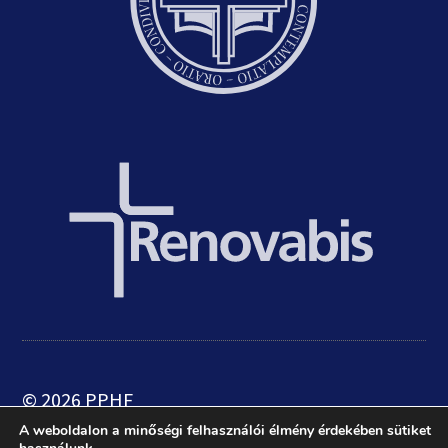
© 2026 PPHF
A weboldalon a minőségi felhasználói élmény érdekében sütiket