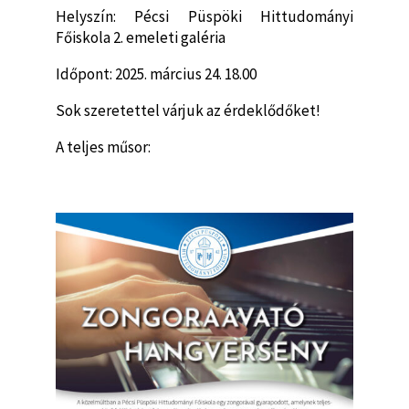
Helyszín: Pécsi Püspöki Hittudományi
Főiskola 2. emeleti galéria
Időpont: 2025. március 24. 18.00
Sok szeretettel várjuk az érdeklődőket!
A teljes műsor: