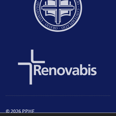
© 2026 PPHF