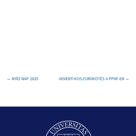
←
NYÍLT NAP 2025
ADVENTI KOSZORÚKÖTÉS A PPHF-EN
→