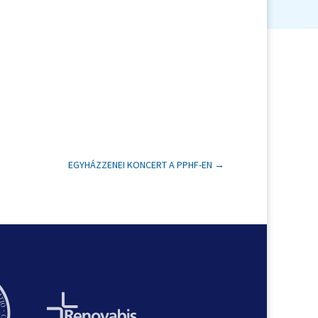
EGYHÁZZENEI KONCERT A PPHF-EN
→