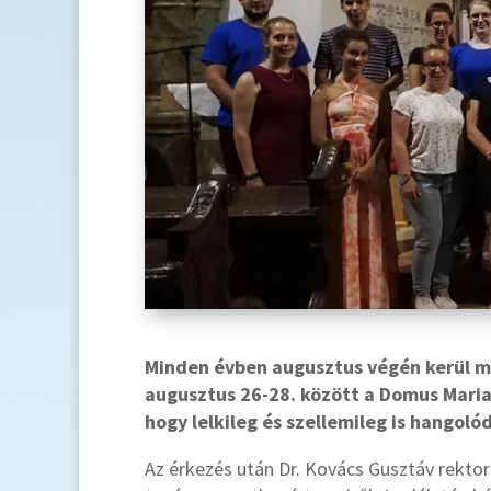
Minden évben augusztus végén kerül meg
augusztus 26-28. között a Domus Maria
hogy lelkileg és szellemileg is hangol
Az érkezés után Dr. Kovács Gusztáv rektor 