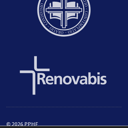
© 2026 PPHF