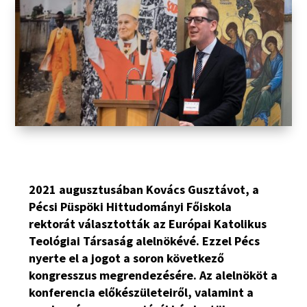
2021 augusztusában Kovács Gusztávot, a
Pécsi Püspöki Hittudományi Főiskola
rektorát választották az Európai Katolikus
Teológiai Társaság alelnökévé. Ezzel Pécs
nyerte el a jogot a soron következő
kongresszus megrendezésére. Az alelnököt a
konferencia előkészületeiről, valamint a